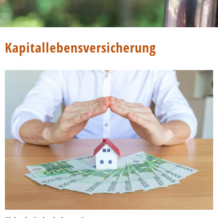
Kapitallebensversicherung