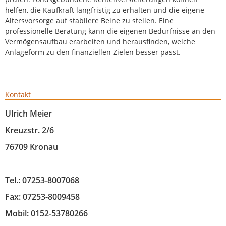
helfen, die Kaufkraft langfristig zu erhalten und die eigene
Altersvorsorge auf stabilere Beine zu stellen. Eine
professionelle Beratung kann die eigenen Bedürfnisse an den
Vermögensaufbau erarbeiten und herausfinden, welche
Anlageform zu den finanziellen Zielen besser passt.
Kontakt
Ulrich Meier
Kreuzstr. 2/6
76709 Kronau
Tel.: 07253-8007068
Fax: 07253-8009458
Mobil: 0152-53780266