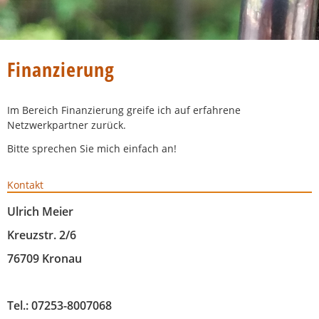
Finanzierung
Im Bereich Finanzierung greife ich auf erfahrene
Netzwerkpartner zurück.
Bitte sprechen Sie mich einfach an!
Kontakt
Ulrich Meier
Kreuzstr. 2/6
76709 Kronau
Tel.: 07253-8007068